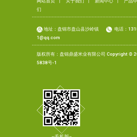
网站首页
丨
关于我们
丨
新闻中心
丨
产品
们
地址：盘锦市盘山县沙岭镇
电话：131
1@qq.com
版权所有：盘锦鼎盛米业有限公司 Copyright © 20
5838号-1