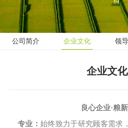
公司简介
企业文化
领
企业文化
良心企业·粮
专业：
始终致力于研究顾客需求