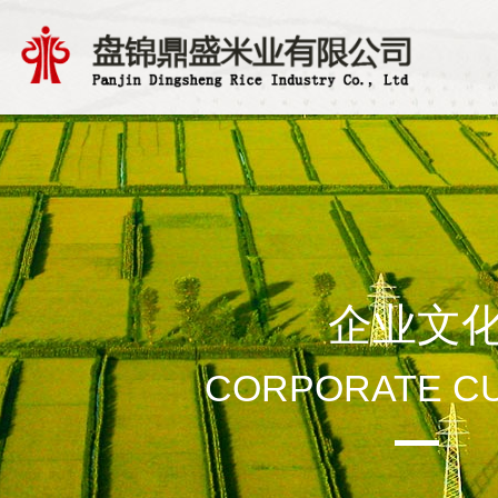
企业文
CORPORATE C