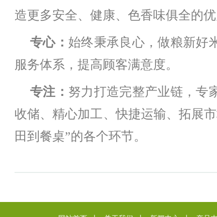
造更多安全、健康、色香味俱全的优
专心：
始终秉承良心，做粮新好
服务体系，提高顾客满意度。
专注：
努力打造完整产业链，专
收储、精心加工、快捷运输、拓展市
田到餐桌”的各个环节。