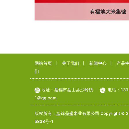
有福地大米集锦
网站首页
丨
关于我们
丨
新闻中心
丨
产品
们
地址：盘锦市盘山县沙岭镇
电话：131
1@qq.com
版权所有：盘锦鼎盛米业有限公司 Copyright © 20
5838号-1