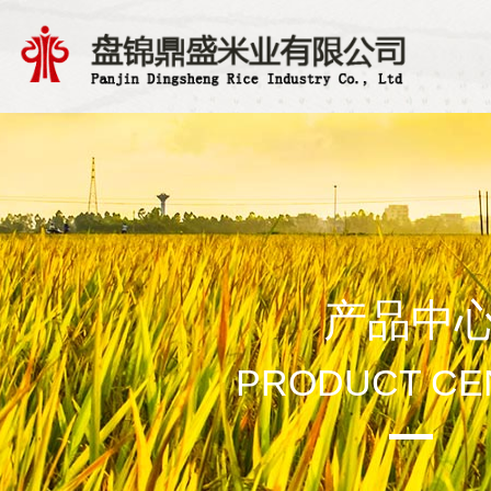
产品中
PRODUCT CE